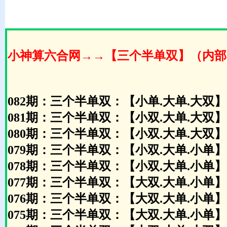
小神算六合网→→【三个半单双】（内部
082期：三个半单双：【小单.大单.大双】
081期：三个半单双：【小双.大单.大双】
080期：三个半单双：【小双.大单.大双】
079期：三个半单双：【小双.大单.小单】
078期：三个半单双：【小双.大单.小单】
077期：三个半单双：【大双.大单.小单】
076期：三个半单双：【大双.大单.小单】
075期：三个半单双：【大双.大单.小单】